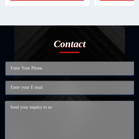
Contact