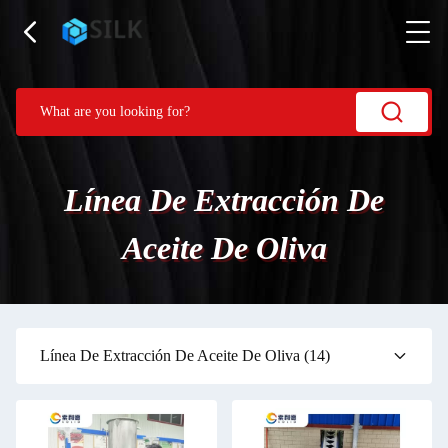
Línea De Extracción De
Aceite De Oliva
Línea De Extracción De Aceite De Oliva
(14)