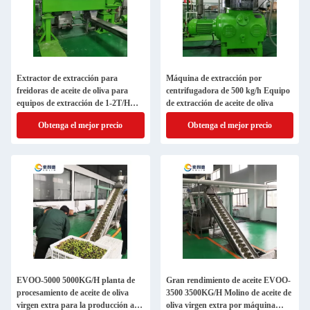
Extractor de extracción para
Máquina de extracción por
freidoras de aceite de oliva para
centrifugadora de 500 kg/h Equipo
equipos de extracción de 1-2T/H
de extracción de aceite de oliva
EVOO-1500
Obtenga el mejor precio
Obtenga el mejor precio
EVOO-5000 5000KG/H planta de
Gran rendimiento de aceite EVOO-
procesamiento de aceite de oliva
3500 3500KG/H Molino de aceite de
virgen extra para la producción a
oliva virgen extra por máquina