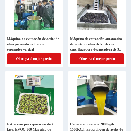
Máquina de extracción de aceite de
Máquina de extracción automática
oliva prensada en frío con
de aceite de oliva de 5 T/h con
separador vertical
centrifugadora decantadora de 3
fases
Obtenga el mejor precio
Obtenga el mejor precio
Extracción por separación de 2
Capacidad máxima 2000kg/h
fases EVOO-500 Máquina de
1500KG/h Extra virgen de aceite de