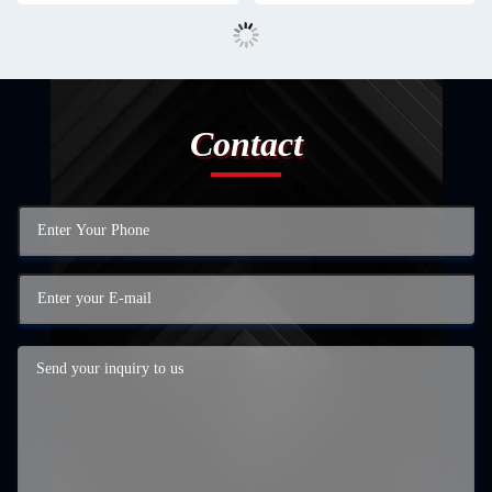
Contact