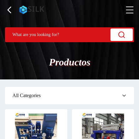
Productos
All Categories