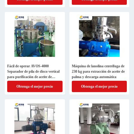
Fácil de operar AVOS-4000
Máquina de lanolina centrífuga de
Separador de pila de disco vertical
230 kg para extracción de aceite de
para purificación de aceite de
palma y descarga automática
aguacate
Obtenga el mejor precio
Obtenga el mejor precio