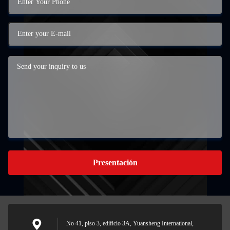
Presentación
No 41, piso 3, edificio 3A, Yuansheng International,