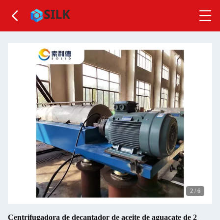
2
/
6
Centrifugadora de decantador de aceite de aguacate de 2