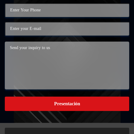
Presentación