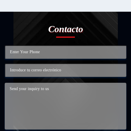
Contacto